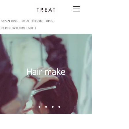
OPEN
10:00～19:00（日10:00～18:00）
CLOSE
毎週月曜日.火曜日
Hair make