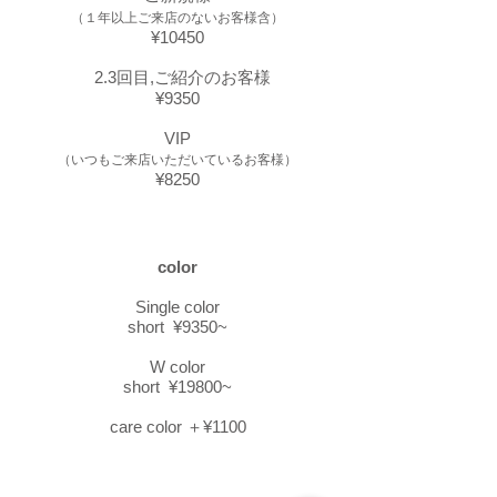
（１年以上ご来店のないお客様含）
¥10450
2.3回目,ご紹介のお客様
¥9350
VIP
（いつもご来店いただいているお
客様）
¥8250
color
Single color
short ¥9350~
W color
short ¥19800~
care color ＋¥1100